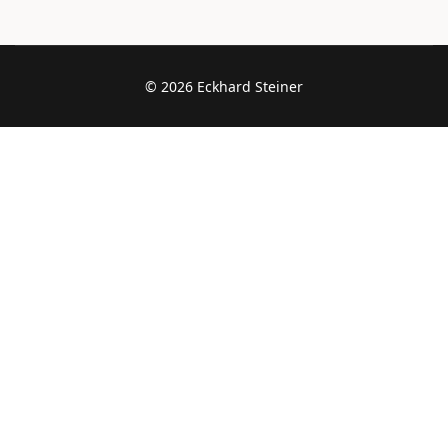
© 2026 Eckhard Steiner