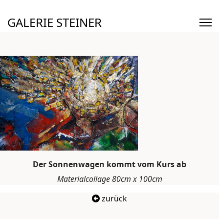
GALERIE STEINER
Der Sonnenwagen kommt vom Kurs ab
Materialcollage 80cm x 100cm
zurück